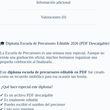
Información adicional
Valoraciones (0)
🎓 Diploma Escuela de Precursores Editable 2026 (PDF Descargable)
La Escuela de Precursores es una semana muy especial. Aunque no
existe una graduación oficial, muchos hermanos organizan una
pequeña celebración al finalizarla.
Este
diploma escuela de precursores editable en PDF
fue creado
como un recuerdo simbólico para esa ocasión tan bonita.
¿Qué hace especial este diploma?
✔ Es un archivo PDF descargable
✔ Es totalmente editable
✔ Puedes escribir el nombre del precursor
✔ Listo para imprimir