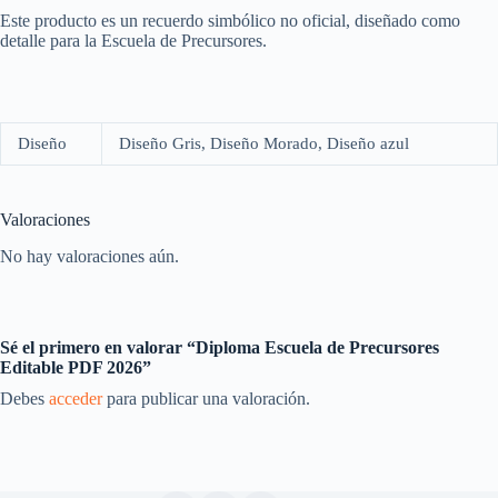
Este producto es un recuerdo simbólico no oficial, diseñado como
detalle para la Escuela de Precursores.
Diseño
Diseño Gris, Diseño Morado, Diseño azul
Valoraciones
No hay valoraciones aún.
Sé el primero en valorar “Diploma Escuela de Precursores
Editable PDF 2026”
Debes
acceder
para publicar una valoración.