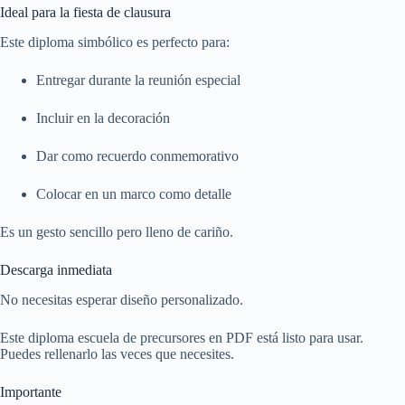
Ideal para la fiesta de clausura
Este diploma simbólico es perfecto para:
Entregar durante la reunión especial
Incluir en la decoración
Dar como recuerdo conmemorativo
Colocar en un marco como detalle
Es un gesto sencillo pero lleno de cariño.
Descarga inmediata
No necesitas esperar diseño personalizado.
Este diploma escuela de precursores en PDF está listo para usar.
Puedes rellenarlo las veces que necesites.
Importante