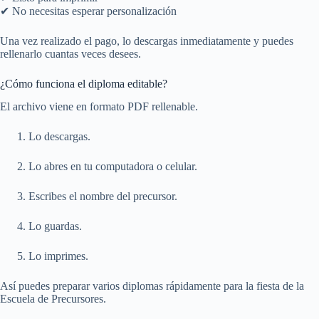
✔ No necesitas esperar personalización
Una vez realizado el pago, lo descargas inmediatamente y puedes
rellenarlo cuantas veces desees.
¿Cómo funciona el diploma editable?
El archivo viene en formato PDF rellenable.
Lo descargas.
Lo abres en tu computadora o celular.
Escribes el nombre del precursor.
Lo guardas.
Lo imprimes.
Así puedes preparar varios diplomas rápidamente para la fiesta de la
Escuela de Precursores.