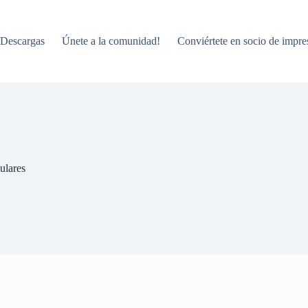
Descargas
Únete a la comunidad!
Conviértete en socio de impre
ulares