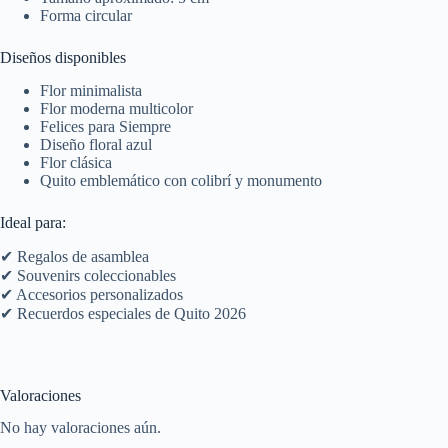
Forma circular
Diseños disponibles
Flor minimalista
Flor moderna multicolor
Felices para Siempre
Diseño floral azul
Flor clásica
Quito emblemático con colibrí y monumento
Ideal para:
✔ Regalos de asamblea
✔ Souvenirs coleccionables
✔ Accesorios personalizados
✔ Recuerdos especiales de Quito 2026
Valoraciones
No hay valoraciones aún.