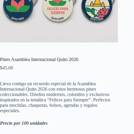
Pines Asamblea Internacional Quito 2026
$
45,00
Lleva contigo un recuerdo especial de la Asamblea
Internacional Quito 2026 con estos hermosos pines
coleccionables. Diseños modernos, coloridos y exclusivos
inspirados en la temática “Felices para Siempre”. Perfectos
para mochilas, chaquetas, bolsos, agendas y regalos
especiales.
Precio por 100 unidades