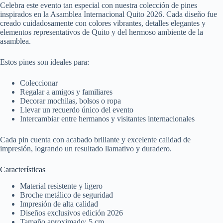
Celebra este evento tan especial con nuestra colección de pines
inspirados en la Asamblea Internacional Quito 2026. Cada diseño fue
creado cuidadosamente con colores vibrantes, detalles elegantes y
elementos representativos de Quito y del hermoso ambiente de la
asamblea.
Estos pines son ideales para:
Coleccionar
Regalar a amigos y familiares
Decorar mochilas, bolsos o ropa
Llevar un recuerdo único del evento
Intercambiar entre hermanos y visitantes internacionales
Cada pin cuenta con acabado brillante y excelente calidad de
impresión, logrando un resultado llamativo y duradero.
Características
Material resistente y ligero
Broche metálico de seguridad
Impresión de alta calidad
Diseños exclusivos edición 2026
Tamaño aproximado: 5 cm