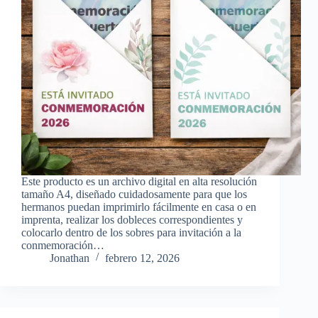
Este producto es un archivo digital en alta resolución
tamaño A4, diseñado cuidadosamente para que los
hermanos puedan imprimirlo fácilmente en casa o en
imprenta, realizar los dobleces correspondientes y
colocarlo dentro de los sobres para invitación a la
conmemoración…
Jonathan
febrero 12, 2026