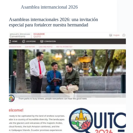
Asamblea internancional 2026
Asambleas internacionales 2026: una invitación
especial para fortalecer nuestra hermandad