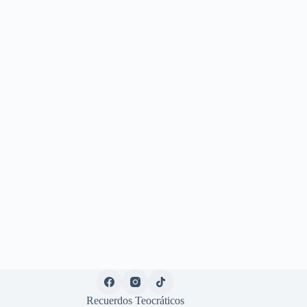
Recuerdos Teocráticos