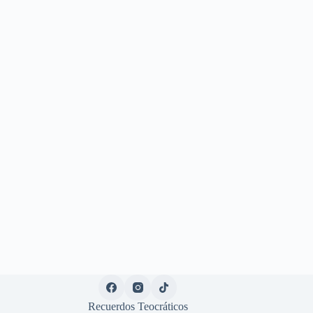
Recuerdos Teocráticos